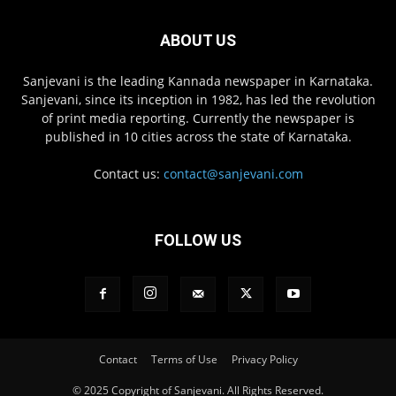
ABOUT US
Sanjevani is the leading Kannada newspaper in Karnataka.
Sanjevani, since its inception in 1982, has led the revolution
of print media reporting. Currently the newspaper is
published in 10 cities across the state of Karnataka.
Contact us:
contact@sanjevani.com
FOLLOW US
Contact
Terms of Use
Privacy Policy
© 2025 Copyright of Sanjevani. All Rights Reserved.