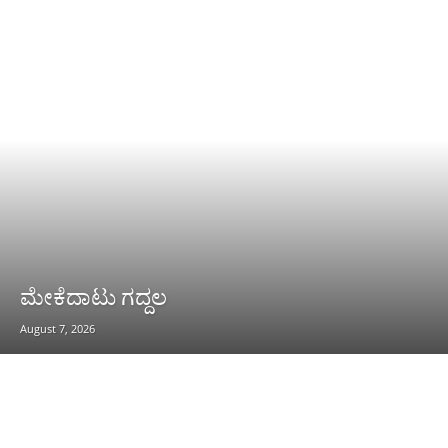
ಮೇಕೆದಾಟು ಗದ್ದಲ
August 7, 2026