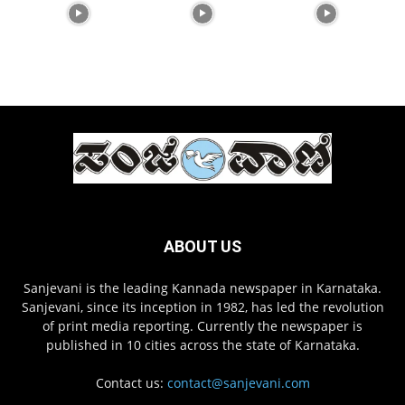
ABOUT US
Sanjevani is the leading Kannada newspaper in Karnataka.
Sanjevani, since its inception in 1982, has led the revolution
of print media reporting. Currently the newspaper is
published in 10 cities across the state of Karnataka.
Contact us:
contact@sanjevani.com