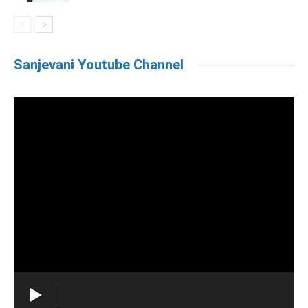
Sanjevani Youtube Channel