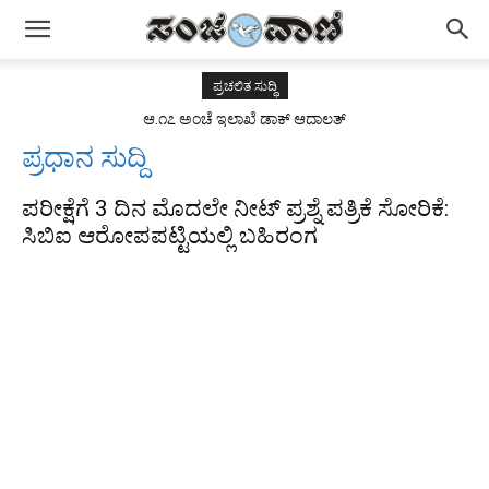
ಪ್ರಚಲಿತ ಸುದ್ಧಿ
ಆ.೧೭ ಅಂಚೆ ಇಲಾಖೆ ಡಾಕ್ ಆದಾಲತ್
ಪ್ರಧಾನ ಸುದ್ದಿ
ಪರೀಕ್ಷೆಗೆ 3 ದಿನ ಮೊದಲೇ ನೀಟ್ ಪ್ರಶ್ನೆ ಪತ್ರಿಕೆ ಸೋರಿಕೆ:
ಸಿಬಿಐ ಆರೋಪಪಟ್ಟಿಯಲ್ಲಿ ಬಹಿರಂಗ