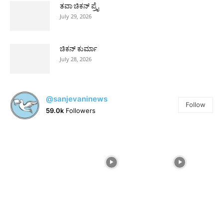
ತವಾ ಚಿಕನ್ ಪ್ರೈ
July 29, 2026
ಚಿಕನ್ ಕುರ್ಮಾ
July 28, 2026
@sanjevaninews
Follow
59.0k
Followers