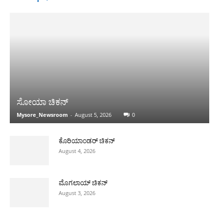
ಸೋಯಾ ಚಿಕನ್
Mysore_Newsroom
-
August 5, 2026
0
ಕೊರಿಯಾಂಡರ್ ಚಿಕನ್
August 4, 2026
ಮೊಗಲಾಯ್ ಚಿಕನ್
August 3, 2026