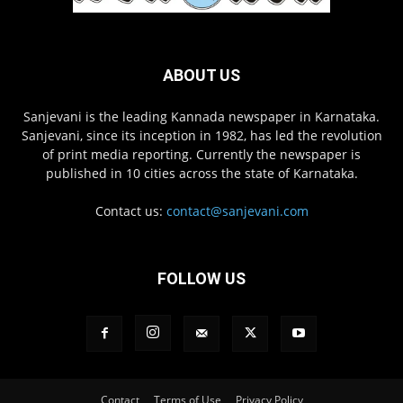
ABOUT US
Sanjevani is the leading Kannada newspaper in Karnataka.
Sanjevani, since its inception in 1982, has led the revolution
of print media reporting. Currently the newspaper is
published in 10 cities across the state of Karnataka.
Contact us:
contact@sanjevani.com
FOLLOW US
Contact
Terms of Use
Privacy Policy