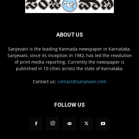
ABOUT US
Sanjevani is the leading Kannada newspaper in Karnataka.
Sanjevani, since its inception in 1982, has led the revolution
of print media reporting. Currently the newspaper is
published in 10 cities across the state of Karnataka.
Contact us:
contact@sanjevani.com
FOLLOW US