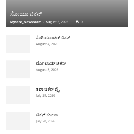
ಸೋಯಾ ಚಿಕನ್
Mysore_Newsroom
-
August 5, 2026
0
ಕೊರಿಯಾಂಡರ್ ಚಿಕನ್
August 4, 2026
ಮೊಗಲಾಯ್ ಚಿಕನ್
August 3, 2026
ತವಾ ಚಿಕನ್ ಪ್ರೈ
July 29, 2026
ಚಿಕನ್ ಕುರ್ಮಾ
July 28, 2026