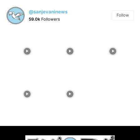
@sanjevaninews
Follow
59.0k
Followers