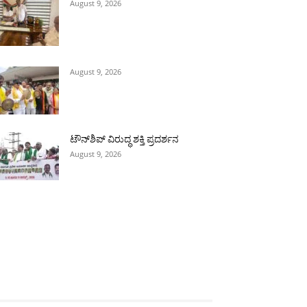
August 9, 2026
August 9, 2026
ಟೌನ್‌ಶಿಪ್ ವಿರುದ್ಧ ಶಕ್ತಿ ಪ್ರದರ್ಶನ
August 9, 2026