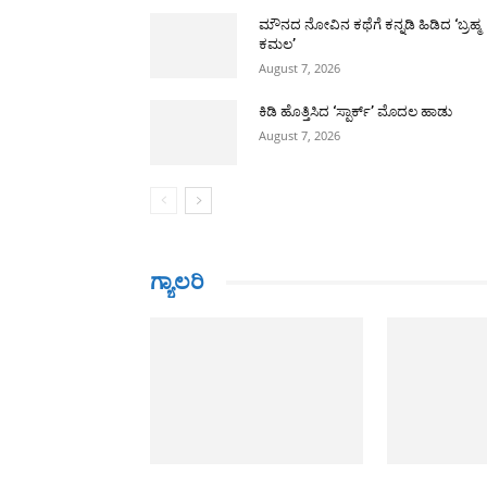
ಮೌನದ ನೋವಿನ ಕಥೆಗೆ ಕನ್ನಡಿ ಹಿಡಿದ ‘ಬ್ರಹ್ಮ
ಕಮಲ’
August 7, 2026
ಕಿಡಿ ಹೊತ್ತಿಸಿದ ‘ಸ್ಪಾರ್ಕ್’ ಮೊದಲ ಹಾಡು
August 7, 2026
ಗ್ಯಾಲರಿ