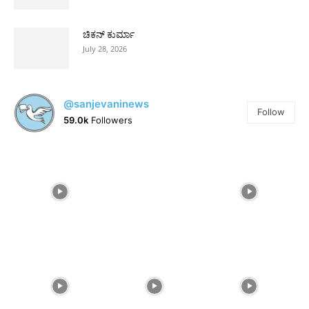
ಚಿಕನ್ ಕುರ್ಮಾ
July 28, 2026
@sanjevaninews
Follow
59.0k
Followers