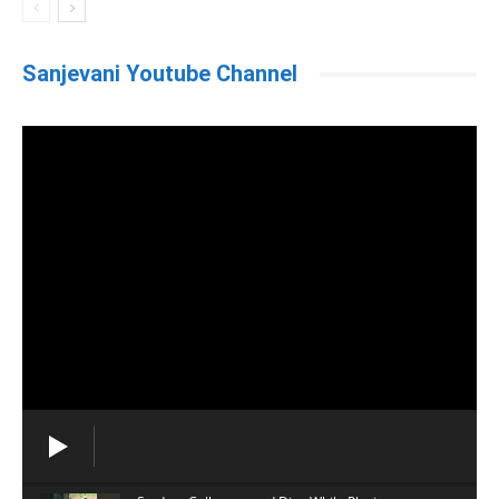
Sanjevani Youtube Channel