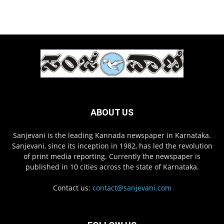
ABOUT US
Sanjevani is the leading Kannada newspaper in Karnataka.
Sanjevani, since its inception in 1982, has led the revolution
of print media reporting. Currently the newspaper is
published in 10 cities across the state of Karnataka.
Contact us:
contact@sanjevani.com