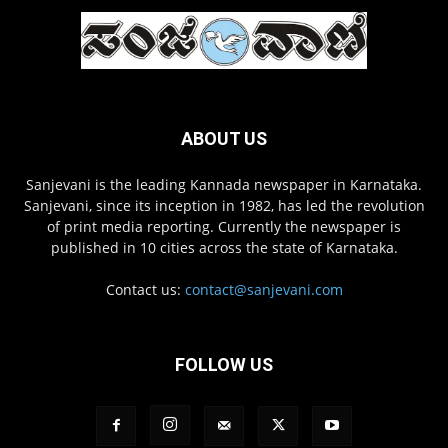
ABOUT US
Sanjevani is the leading Kannada newspaper in Karnataka.
Sanjevani, since its inception in 1982, has led the revolution
of print media reporting. Currently the newspaper is
published in 10 cities across the state of Karnataka.
Contact us:
contact@sanjevani.com
FOLLOW US