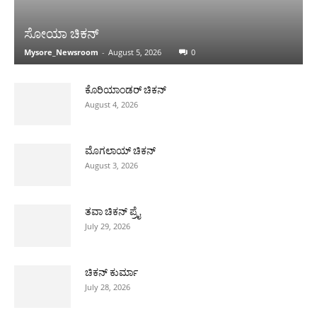
ಸೋಯಾ ಚಿಕನ್
Mysore_Newsroom
-
August 5, 2026
0
ಕೊರಿಯಾಂಡರ್ ಚಿಕನ್
August 4, 2026
ಮೊಗಲಾಯ್ ಚಿಕನ್
August 3, 2026
ತವಾ ಚಿಕನ್ ಪ್ರೈ
July 29, 2026
ಚಿಕನ್ ಕುರ್ಮಾ
July 28, 2026