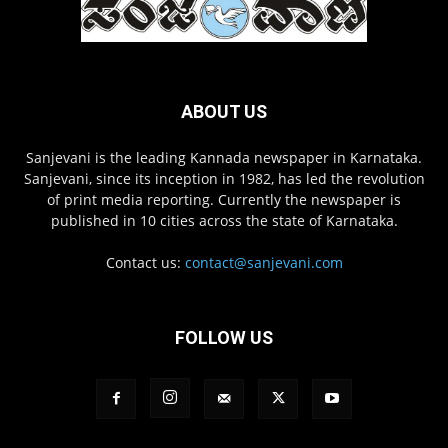
ABOUT US
Sanjevani is the leading Kannada newspaper in Karnataka.
Sanjevani, since its inception in 1982, has led the revolution
of print media reporting. Currently the newspaper is
published in 10 cities across the state of Karnataka.
Contact us:
contact@sanjevani.com
FOLLOW US