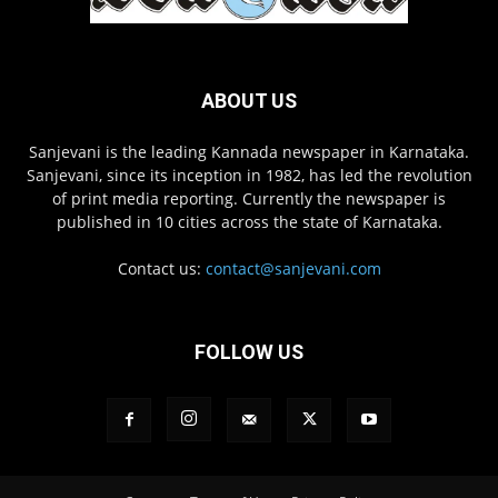
ABOUT US
Sanjevani is the leading Kannada newspaper in Karnataka.
Sanjevani, since its inception in 1982, has led the revolution
of print media reporting. Currently the newspaper is
published in 10 cities across the state of Karnataka.
Contact us:
contact@sanjevani.com
FOLLOW US