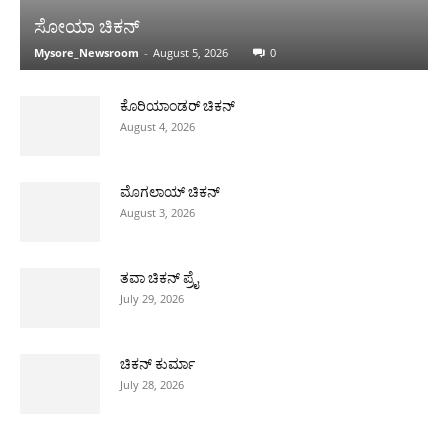
ಸೋಯಾ ಚಿಕನ್
Mysore_Newsroom
-
August 5, 2026
0
ಕೊರಿಯಾಂಡರ್ ಚಿಕನ್
August 4, 2026
ಮೊಗಲಾಯ್ ಚಿಕನ್
August 3, 2026
ತವಾ ಚಿಕನ್ ಪ್ರೈ
July 29, 2026
ಚಿಕನ್ ಕುರ್ಮಾ
July 28, 2026