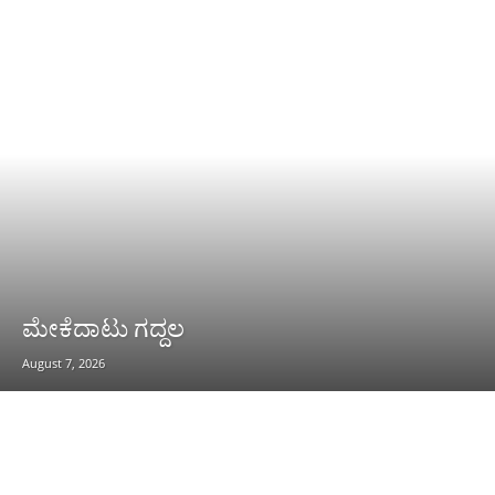
ಮೇಕೆದಾಟು ಗದ್ದಲ
August 7, 2026