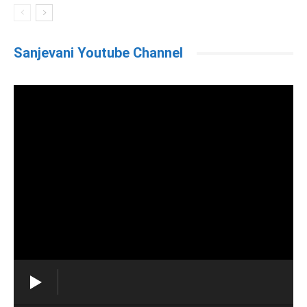
Sanjevani Youtube Channel