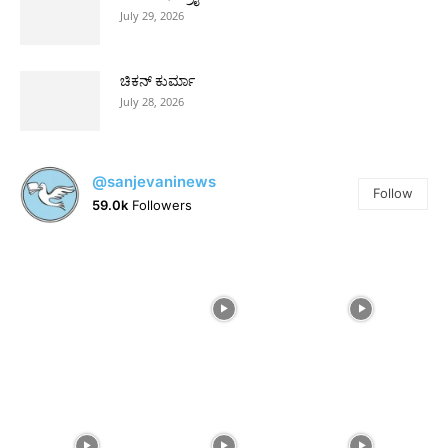
July 29, 2026
ಚಿಕನ್ ಕುರ್ಮಾ
July 28, 2026
@sanjevaninews
Follow
59.0k
Followers