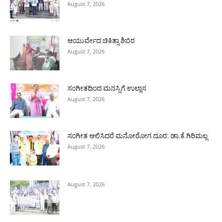
August 7, 2026
ಆಯುರ್ವೇದ ಚಿಕಿತ್ಸಾ ಶಿಬಿರ
August 7, 2026
ಸಂಗೀತದಿಂದ ಮನಸ್ಸಿಗೆ ಉಲ್ಲಾಸ
August 7, 2026
ಸಂಗೀತ ಆಲಿಸಿದರೆ ಮನೋರೋಗ ದೂರ: ಡಾ.ಕೆ.ಗಿರಿಮಲ್ಲ
August 7, 2026
August 7, 2026