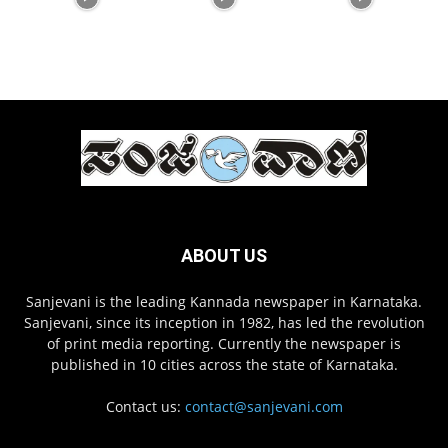
ABOUT US
Sanjevani is the leading Kannada newspaper in Karnataka.
Sanjevani, since its inception in 1982, has led the revolution
of print media reporting. Currently the newspaper is
published in 10 cities across the state of Karnataka.
Contact us:
contact@sanjevani.com