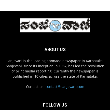
ABOUT US
Sanjevani is the leading Kannada newspaper in Karnataka.
Sanjevani, since its inception in 1982, has led the revolution
of print media reporting. Currently the newspaper is
published in 10 cities across the state of Karnataka.
Contact us:
contact@sanjevani.com
FOLLOW US