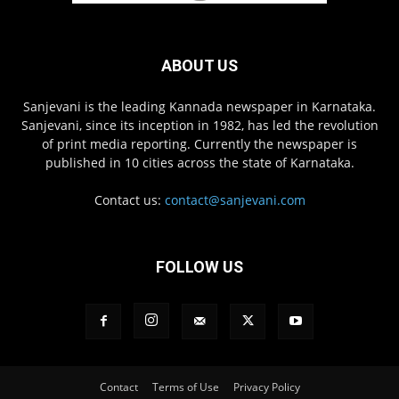
ABOUT US
Sanjevani is the leading Kannada newspaper in Karnataka.
Sanjevani, since its inception in 1982, has led the revolution
of print media reporting. Currently the newspaper is
published in 10 cities across the state of Karnataka.
Contact us:
contact@sanjevani.com
FOLLOW US
Contact
Terms of Use
Privacy Policy